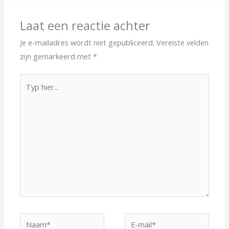
Laat een reactie achter
Je e-mailadres wordt niet gepubliceerd.
Vereiste velden
zijn gemarkeerd met
*
Typ
hier...
Naam*
E-