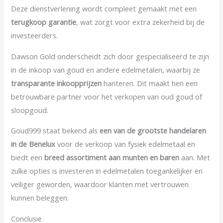
Deze dienstverlening wordt compleet gemaakt met een
terugkoop garantie
, wat zorgt voor extra zekerheid bij de
investeerders.
Dawson Gold onderscheidt zich door gespecialiseerd te zijn
in de inkoop van goud en andere edelmetalen, waarbij ze
transparante inkoopprijzen
hanteren. Dit maakt hen een
betrouwbare partner voor het verkopen van oud goud of
sloopgoud.
Goud999 staat bekend als
een van de grootste handelaren
in de Benelux
voor de verkoop van fysiek edelmetaal en
biedt een
breed assortiment aan munten en baren
aan. Met
zulke opties is investeren in edelmetalen toegankelijker en
veiliger geworden, waardoor klanten met vertrouwen
kunnen beleggen.
Conclusie