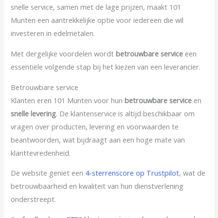
snelle service, samen met de lage prijzen, maakt 101
Munten een aantrekkelijke optie voor iedereen die wil
investeren in edelmetalen.
Met dergelijke voordelen wordt
betrouwbare service
een
essentiële volgende stap bij het kiezen van een leverancier.
Betrouwbare service
Klanten eren 101 Munten voor hun
betrouwbare service
en
snelle levering
. De klantenservice is altijd beschikbaar om
vragen over producten, levering en voorwaarden te
beantwoorden, wat bijdraagt aan een hoge mate van
klanttevredenheid.
De website geniet een
4-sterrenscore op Trustpilot
, wat de
betrouwbaarheid en kwaliteit van hun dienstverlening
onderstreept.