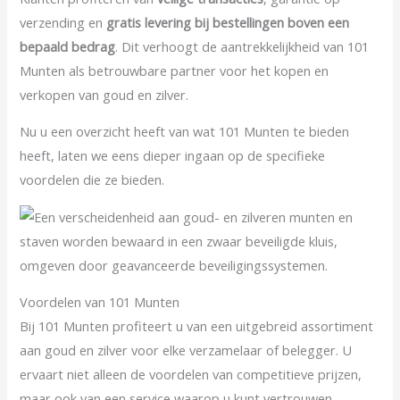
verzending en
gratis levering bij bestellingen boven een
bepaald bedrag
. Dit verhoogt de aantrekkelijkheid van 101
Munten als betrouwbare partner voor het kopen en
verkopen van goud en zilver.
Nu u een overzicht heeft van wat 101 Munten te bieden
heeft, laten we eens dieper ingaan op de specifieke
voordelen die ze bieden.
Voordelen van 101 Munten
Bij 101 Munten profiteert u van een uitgebreid assortiment
aan goud en zilver voor elke verzamelaar of belegger. U
ervaart niet alleen de voordelen van competitieve prijzen,
maar ook van een service waarop u kunt vertrouwen.