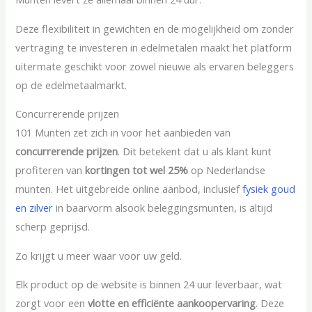
Deze flexibiliteit in gewichten en de mogelijkheid om zonder
vertraging te investeren in edelmetalen maakt het platform
uitermate geschikt voor zowel nieuwe als ervaren beleggers
op de edelmetaalmarkt.
Concurrerende prijzen
101 Munten zet zich in voor het aanbieden van
concurrerende prijzen
. Dit betekent dat u als klant kunt
profiteren van
kortingen tot wel 25%
op Nederlandse
munten. Het uitgebreide online aanbod, inclusief
fysiek goud
en zilver
in baarvorm alsook beleggingsmunten, is altijd
scherp geprijsd.
Zo krijgt u meer waar voor uw geld.
Elk product op de website is binnen 24 uur leverbaar, wat
zorgt voor een
vlotte en efficiënte aankoopervaring
. Deze