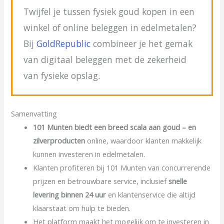
Twijfel je tussen fysiek goud kopen in een
winkel of online beleggen in edelmetalen?
Bij
GoldRepublic
combineer je het gemak
van digitaal beleggen met de zekerheid
van fysieke opslag.
Samenvatting
101 Munten biedt een breed scala aan
goud
– en
zilverproducten
online, waardoor klanten makkelijk
kunnen investeren in edelmetalen.
Klanten profiteren bij 101 Munten van concurrerende
prijzen en betrouwbare service, inclusief
snelle
levering binnen 24 uur
en klantenservice die altijd
klaarstaat om hulp te bieden.
Het platform maakt het mogelijk om te investeren in