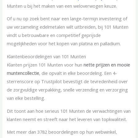
Munten u bij het maken van een weloverwogen keuze.
Of u nu op zoek bent naar een lange-termijn investering of
uw verzameling edelmetalen wilt uitbreiden, bij 101 Munten
vindt u betrouwbare en competitief geprijsde
mogelijkheden voor het kopen van platina en palladium.
Klantenbeoordelingen van 101 Munten
Klanten prijzen 101 Munten voor hun
nette prijzen en mooie
muntencollectie
, die opvalt in elke beoordeling. Een 4-
sterrenscore op Trustpilot bevestigt de tevredenheid over
de zorgvuldige verpakking, snelle verzending en verzorging
van elke bestelling.
Dit toont aan hoe serieus 101 Munten de verwachtingen van
klanten neemt en streeft naar het leveren van topkwaliteit.
Met meer dan 3782 beoordelingen op hun webwinkel,