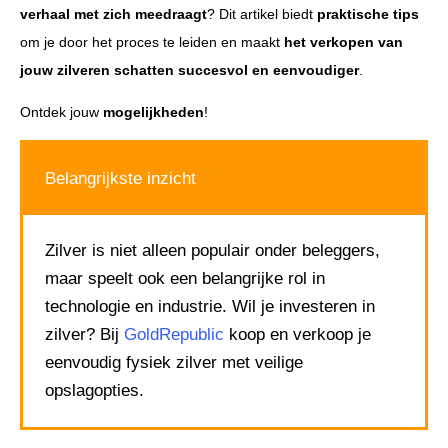
verhaal met zich meedraagt
? Dit artikel biedt
praktische tips
om je door het proces te leiden en maakt
het verkopen van
jouw zilveren schatten
succesvol en eenvoudiger
.
Ontdek jouw
mogelijkheden
!
Belangrijkste inzicht
Zilver is niet alleen populair onder beleggers,
maar speelt ook een belangrijke rol in
technologie en industrie. Wil je investeren in
zilver? Bij
GoldRepublic
koop en verkoop je
eenvoudig fysiek zilver met veilige
opslagopties.