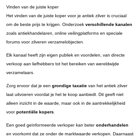
Vinden van de juiste koper
Het vinden van de juiste koper voor je antiek zilver is cruciaal
om de beste prijs te krijgen. Onderzoek
verschillende kanalen
zoals antiekhandelaren, online veilingplatforms en speciale
forums voor zilveren verzamelobjecten.
Elk kanaal heeft zijn eigen publiek en voordelen, van directe
verkoop aan liefhebbers tot het bereiken van wereldwijde
verzamelaars.
Zorg ervoor dat je een
grondige taxatie
van het antiek zilver
laat uitvoeren voordat je het te koop aanbiedt. Dit geeft niet
alleen inzicht in de waarde, maar ook in de aantrekkelijkheid
voor
potentiële kopers
.
Een goed geïnformeerde verkoper kan beter
onderhandelen
en voorkomt dat ze onder de marktwaarde verkopen. Daarnaast