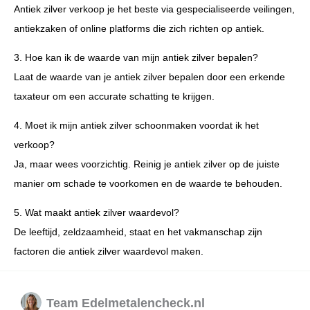
Antiek zilver verkoop je het beste via gespecialiseerde veilingen,
antiekzaken of online platforms die zich richten op antiek.
3. Hoe kan ik de waarde van mijn antiek zilver bepalen?
Laat de waarde van je antiek zilver bepalen door een erkende
taxateur om een accurate schatting te krijgen.
4. Moet ik mijn antiek zilver schoonmaken voordat ik het
verkoop?
Ja, maar wees voorzichtig. Reinig je antiek zilver op de juiste
manier om schade te voorkomen en de waarde te behouden.
5. Wat maakt antiek zilver waardevol?
De leeftijd, zeldzaamheid, staat en het vakmanschap zijn
factoren die antiek zilver waardevol maken.
Team Edelmetalencheck.nl