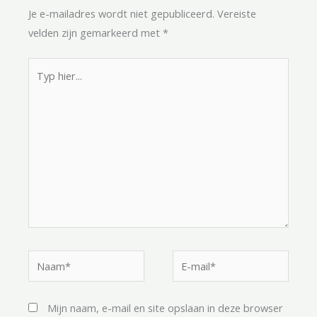
Je e-mailadres wordt niet gepubliceerd.
Vereiste
velden zijn gemarkeerd met
*
Typ
hier...
Naam*
E-
mail*
Mijn naam, e-mail en site opslaan in deze browser