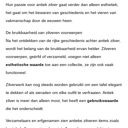
Hun passie voor antiek zilver gaat verder dan alleen esthetiek;
het gaat om het bewaren van geschiedenis en het vieren van
vakmanschap door de eeuwen heen.
De bruikbaarheid van zilveren voorwerpen
Na het ontdekken van de rijke geschiedenis achter antiek zilver,
wordt het belang van de bruikbaarheid ervan helder. Zilveren
voorwerpen, geërfd of verzameld, voegen niet alleen
esthetische waarde
toe aan een collectie, ze zijn ook vaak
functioneel.
Zilverwerk kan nog steeds worden gebruikt om een tafel elegant
te dekken of als sieraden om elke outfit te verfraaien. Antiek
zilver is meer dan alleen mooi; het heeft een
gebruikswaarde
die het onderscheidt.
Verzamelaars en erfgenamen zien antieke zilveren items zoals