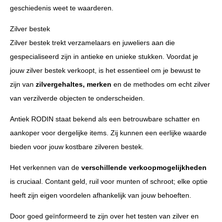
geschiedenis weet te waarderen.
Zilver bestek
Zilver bestek trekt verzamelaars en juweliers aan die
gespecialiseerd zijn in antieke en unieke stukken. Voordat je
jouw zilver bestek verkoopt, is het essentieel om je bewust te
zijn van
zilvergehaltes, merken
en de methodes om echt zilver
van verzilverde objecten te onderscheiden.
Antiek RODIN staat bekend als een betrouwbare schatter en
aankoper voor dergelijke items. Zij kunnen een eerlijke waarde
bieden voor jouw kostbare zilveren bestek.
Het verkennen van de
verschillende verkoopmogelijkheden
is cruciaal. Contant geld, ruil voor munten of schroot; elke optie
heeft zijn eigen voordelen afhankelijk van jouw behoeften.
Door goed geïnformeerd te zijn over het testen van zilver en