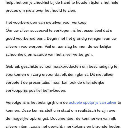
helpt het om je checklist bij de hand te houden tijdens het hele
proces om niets over het hoofd te zien.
Het voorbereiden van uw zilver voor verkoop
Om uw zilver succesvol te verkopen, is het essentieel dat u
goed voorbereid bent. Begin met het grondig reinigen van uw
zilveren voorwerpen. Vuil en aanslag kunnen de werkelijke
schoonheid en waarde van het zilver verbergen.
Gebruik geschikte schoonmaakproducten om beschadiging te
voorkomen en zorg ervoor dat elk item glanst. Dit niet alleen
verbetert de presentatie, maar kan ook de uiteindelijke
verkoopprijs positief beïnvloeden.
Vervolgens is het belangrijk om de
actuele spotprijs van zilver
te
kennen. Deze kennis stelt u in staat om realistisch te zijn over
de mogelijke opbrengst. Documenteer de kenmerken van elk
zilveren item, zoals het gewicht, merktekens en bijzonderheden.