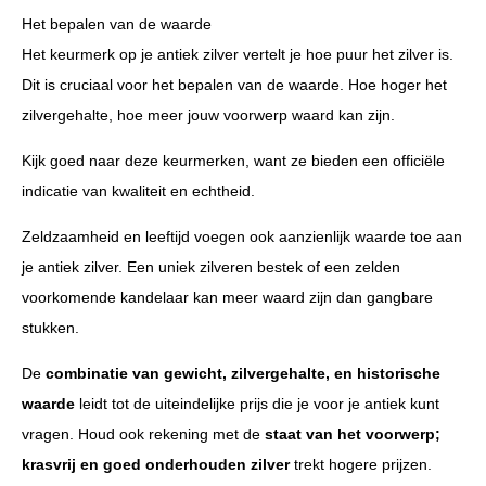
Het bepalen van de waarde
Het keurmerk op je antiek zilver vertelt je hoe puur het zilver is.
Dit is cruciaal voor het bepalen van de waarde. Hoe hoger het
zilvergehalte, hoe meer jouw voorwerp waard kan zijn.
Kijk goed naar deze keurmerken, want ze bieden een officiële
indicatie van kwaliteit en echtheid.
Zeldzaamheid en leeftijd voegen ook aanzienlijk waarde toe aan
je antiek zilver. Een uniek zilveren bestek of een zelden
voorkomende kandelaar kan meer waard zijn dan gangbare
stukken.
De
combinatie van gewicht, zilvergehalte, en historische
waarde
leidt tot de uiteindelijke prijs die je voor je antiek kunt
vragen. Houd ook rekening met de
staat van het voorwerp;
krasvrij en goed onderhouden zilver
trekt hogere prijzen.