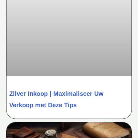
Zilver Inkoop | Maximaliseer Uw
Verkoop met Deze Tips