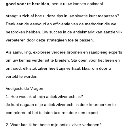
goed voor te bereiden
, benut u uw kansen optimaal.
Vraagt u zich af hoe u deze tips in uw situatie kunt toepassen?
Denk aan de eenvoud en efficiëntie van de methoden die we
besproken hebben. Uw succes in de antiekmarkt kan aanzienlijk
verbeteren door deze strategieën toe te passen.
Als aanvulling, exploreer verdere bronnen en raadpleeg experts
om uw kennis verder uit te breiden. Sta open voor het leren en
onthoud: elk stuk zilver heeft zijn verhaal, klaar om door u
verteld te worden.
Veelgestelde Vragen
1. Hoe weet ik of mijn antiek zilver echt is?
Je kunt nagaan of je antiek zilver echt is door keurmerken te
controleren of het te laten taxeren door een expert.
2. Waar kan ik het beste mijn antiek zilver verkopen?