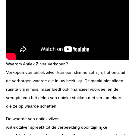
Waarom Antiek Zilver Verkopen?
Verkopen van antiek zilver kan een slimme zet zijn; het ontsluit
de verborgen waarde die in uw bezit ligt. Dit maakt niet alleen
ruimte vrij in huis, maar biedt ook financieel voordeel en de
vreugde van het delen van unieke stukken met verzamelaars
die ze op waarde schatten.
De waarde van antiek zilver
Antiek zilver spreekt tot de verbeelding door zijn
rijke