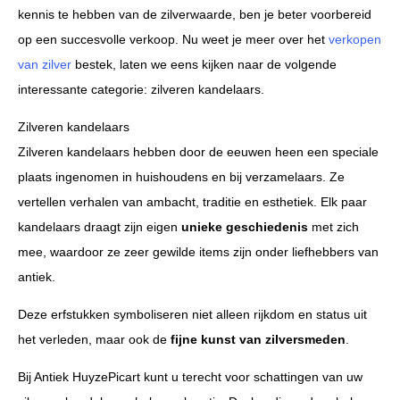
kennis te hebben van de zilverwaarde, ben je beter voorbereid
op een succesvolle verkoop. Nu weet je meer over het
verkopen
van zilver
bestek, laten we eens kijken naar de volgende
interessante categorie: zilveren kandelaars.
Zilveren kandelaars
Zilveren kandelaars hebben door de eeuwen heen een speciale
plaats ingenomen in huishoudens en bij verzamelaars. Ze
vertellen verhalen van ambacht, traditie en esthetiek. Elk paar
kandelaars draagt zijn eigen
unieke geschiedenis
met zich
mee, waardoor ze zeer gewilde items zijn onder liefhebbers van
antiek.
Deze erfstukken symboliseren niet alleen rijkdom en status uit
het verleden, maar ook de
fijne kunst van zilversmeden
.
Bij Antiek HuyzePicart kunt u terecht voor schattingen van uw