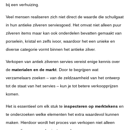
bij een verhuizing.
Veel mensen realiseren zich niet direct de waarde die schuilgaat
in hun antieke zilveren serviesgoed. Het omvat niet alleen puur
zilveren items maar kan ook onderdelen bevatten gemaakt van
porselein, kristal en zelfs ivoor, waardoor het een unieke en
diverse categorie vormt binnen het antieke zilver.
Verkopen van antiek zilveren servies vereist enige kennis over
de
materialen en de markt
. Door te begrijpen wat
verzamelaars zoeken – van de zeldzaamheid van het ontwerp
tot de staat van het servies – kun je tot betere verkoopprijzen
komen.
Het is essentieel om elk stuk te
inspecteren op merktekens
en
te onderzoeken welke elementen het extra waardevol kunnen
maken. Hierdoor wordt het proces van verkopen niet alleen