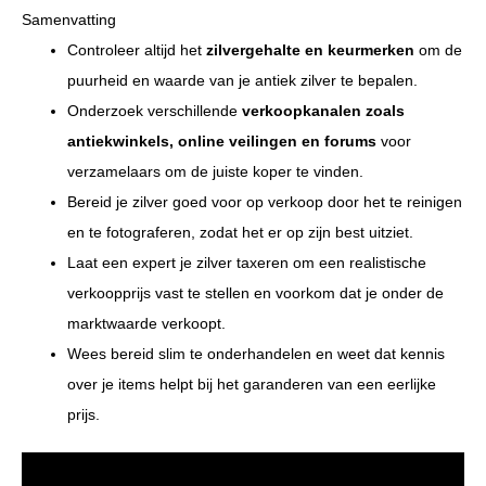
Samenvatting
Controleer altijd het
zilvergehalte en keurmerken
om de
puurheid en waarde van je antiek zilver te bepalen.
Onderzoek verschillende
verkoopkanalen zoals
antiekwinkels, online veilingen en forums
voor
verzamelaars om de juiste koper te vinden.
Bereid je zilver goed voor op verkoop door het te reinigen
en te fotograferen, zodat het er op zijn best uitziet.
Laat een expert je zilver taxeren om een realistische
verkoopprijs vast te stellen en voorkom dat je onder de
marktwaarde verkoopt.
Wees bereid slim te onderhandelen en weet dat kennis
over je items helpt bij het garanderen van een eerlijke
prijs.