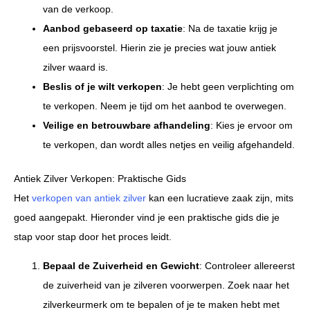
van de verkoop.
Aanbod gebaseerd op taxatie
: Na de taxatie krijg je
een prijsvoorstel. Hierin zie je precies wat jouw antiek
zilver waard is.
Beslis of je wilt verkopen
: Je hebt geen verplichting om
te verkopen. Neem je tijd om het aanbod te overwegen.
Veilige en betrouwbare afhandeling
: Kies je ervoor om
te verkopen, dan wordt alles netjes en veilig afgehandeld.
Antiek Zilver Verkopen: Praktische Gids
Het
verkopen van antiek zilver
kan een lucratieve zaak zijn, mits
goed aangepakt. Hieronder vind je een praktische gids die je
stap voor stap door het proces leidt.
Bepaal de Zuiverheid en Gewicht
: Controleer allereerst
de zuiverheid van je zilveren voorwerpen. Zoek naar het
zilverkeurmerk om te bepalen of je te maken hebt met