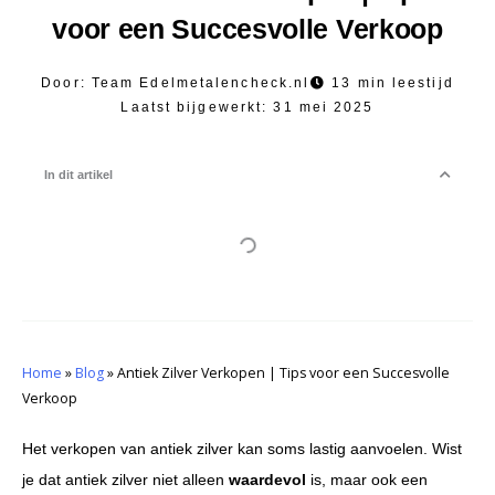
voor een Succesvolle Verkoop
Door:
Team Edelmetalencheck.nl
13 min leestijd
Laatst bijgewerkt:
31 mei 2025
In dit artikel
Home
»
Blog
»
Antiek Zilver Verkopen | Tips voor een Succesvolle
Verkoop
Het verkopen van antiek zilver kan soms lastig aanvoelen. Wist
je dat antiek zilver niet alleen
waardevol
is, maar ook een