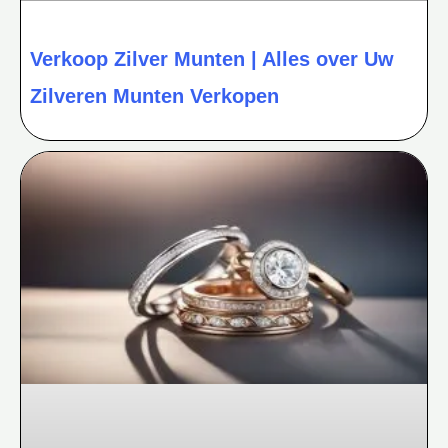
Verkoop Zilver Munten | Alles over Uw
Zilveren Munten Verkopen