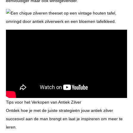
eenvoudiger maar ook winstgevender.
Tips voor het Verkopen van Antiek Zilver
Ontdek hoe je met de juiste strategieën jouw antiek zilver
succesvol aan de man brengt en laat je inspireren om meer te
leren.