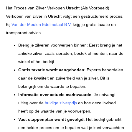
Het Proces van Zilver Verkopen Utrecht (Als Voorbeeld)
Verkopen van zilver in Utrecht volgt een gestructureerd proces.
Bij
Van der Meulen Edelmetaal B.V.
krijg je gratis taxatie en
transparant advies.
Breng je zilveren voorwerpen binnen: Eerst breng je het
antieke zilver, zoals sieraden, bestek of munten, naar de
winkel of het bedrijf.
Gratis taxatie wordt aangeboden
: Experts beoordelen
daar de kwaliteit en zuiverheid van je zilver. Dit is
belangrijk om de waarde te bepalen.
Informatie over actuele marktwaarde
: Je ontvangt
uitleg over de
huidige zilverprijs
en hoe deze invloed
heeft op de waarde van je voorwerpen.
Vast stappenplan wordt gevolgd
: Het bedrijf gebruikt
een helder proces om te bepalen wat je kunt verwachten