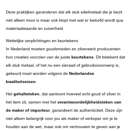
Deze praktijken garanderen dat elk stuk edelmetaal die je bezit
niet alleen mooi is maar ook klopt met wat er beloofd wordt qua
materiaalwaarde en zuiverheid.
Wettelijke verplichtingen en keurtekens
In Nederland moeten goudsmeden en zilverwerk producenten
hun creaties voorzien van de juiste
keurtekens
. Dit betekent dat
elk stuk metaal, of het nu een sieraad of gebruiksvoorwerp is,
gekeurd moet worden volgens de
Nederlandse
kwaliteitseisen
.
Het
gehalteteken
, dat aantoont hoeveel echt goud of zilver in
het item zit, samen met het
verantwoordelijkheidsteken van
de maker of importeur
, garandeert de authenticiteit. Deze zijn
niet alleen belangrijk voor jou als maker of verkoper om je te
houden aan de wet, maar ook om vertrouwen te geven aan je