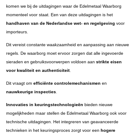
komen we bij de uitdagingen waar de Edelmetaal Waarborg
momenteel voor staat. Een van deze uitdagingen is het
handhaven van de Nederlandse wet- en regelgeving
voor
importeurs.
Dit vereist constante waakzaamheid en aanpassing aan nieuwe
regels. De waarborg moet ervoor zorgen dat alle ingevoerde
sieraden en gebruiksvoorwerpen voldoen aan
strikte eisen
voor kwaliteit en authenticiteit
.
Dit vraagt om
efficiënte controlemechanismen
en
nauwkeurige inspecties
.
Innovaties in keuringstechnologieën
bieden nieuwe
mogelijkheden maar stellen de Edelmetaal Waarborg ook voor
technische uitdagingen. Het integreren van geavanceerde
technieken in het keuringsproces zorgt voor een
hogere