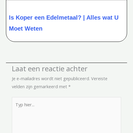
Is Koper een Edelmetaal? | Alles wat U
Moet Weten
Laat een reactie achter
Je e-mailadres wordt niet gepubliceerd.
Vereiste
velden zijn gemarkeerd met
*
Typ
hier...