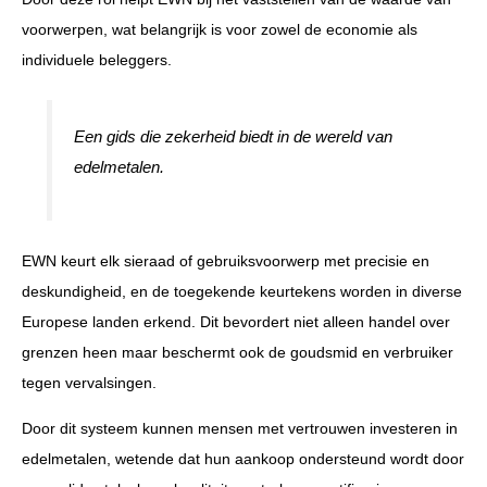
voorwerpen, wat belangrijk is voor zowel de economie als
individuele beleggers.
Een gids die zekerheid biedt in de wereld van
edelmetalen.
EWN keurt elk sieraad of gebruiksvoorwerp met precisie en
deskundigheid, en de toegekende keurtekens worden in diverse
Europese landen erkend. Dit bevordert niet alleen handel over
grenzen heen maar beschermt ook de goudsmid en verbruiker
tegen vervalsingen.
Door dit systeem kunnen mensen met vertrouwen investeren in
edelmetalen, wetende dat hun aankoop ondersteund wordt door