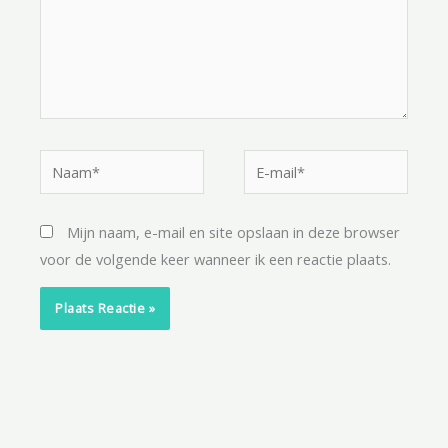
Naam*
E-
mail*
Mijn naam, e-mail en site opslaan in deze browser
voor de volgende keer wanneer ik een reactie plaats.