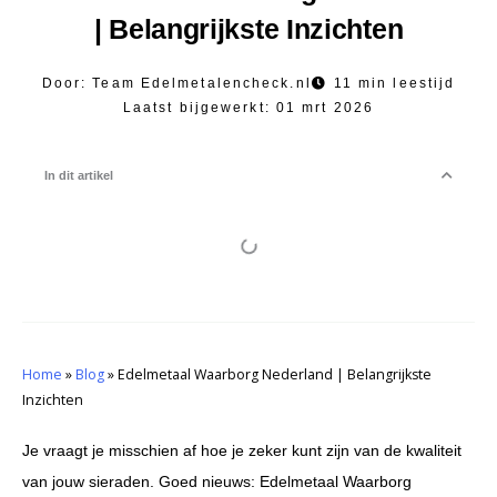
| Belangrijkste Inzichten
Door:
Team Edelmetalencheck.nl
11 min leestijd
Laatst bijgewerkt:
01 mrt 2026
In dit artikel
Home
»
Blog
»
Edelmetaal Waarborg Nederland | Belangrijkste
Inzichten
Je vraagt je misschien af hoe je zeker kunt zijn van de kwaliteit
van jouw sieraden. Goed nieuws: Edelmetaal Waarborg