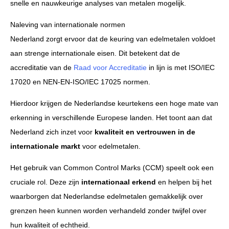
snelle en nauwkeurige analyses van metalen mogelijk.
Naleving van internationale normen
Nederland zorgt ervoor dat de keuring van edelmetalen voldoet
aan strenge internationale eisen. Dit betekent dat de
accreditatie van de
Raad voor Accreditatie
in lijn is met ISO/IEC
17020 en NEN-EN-ISO/IEC 17025 normen.
Hierdoor krijgen de Nederlandse keurtekens een hoge mate van
erkenning in verschillende Europese landen. Het toont aan dat
Nederland zich inzet voor
kwaliteit en vertrouwen in de
internationale markt
voor edelmetalen.
Het gebruik van Common Control Marks (CCM) speelt ook een
cruciale rol. Deze zijn
internationaal erkend
en helpen bij het
waarborgen dat Nederlandse edelmetalen gemakkelijk over
grenzen heen kunnen worden verhandeld zonder twijfel over
hun kwaliteit of echtheid.