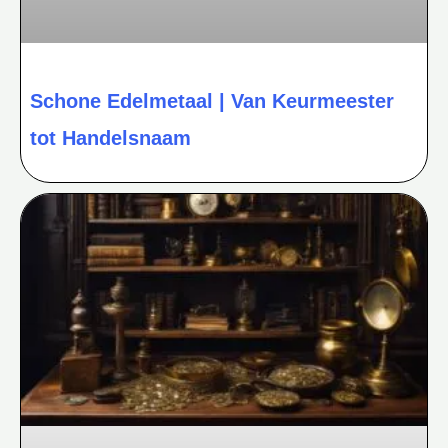
Schone Edelmetaal | Van Keurmeester
tot Handelsnaam