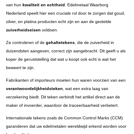
van hun
kwaliteit en echtheid
. Edelmetaal Waarborg
Nederland speelt hier een cruciale rol door te zorgen dat goud,
zilver, en platina producten echt zijn en aan de gestelde
zuiverheidseisen
voldoen.
Ze controleren of de
gehaltetekens
, die de zuiverheid in
duizendsten aangeven, correct zijn aangebracht. Dit geeft u als
koper de geruststelling dat wat u koopt ook echt is wat het
beweert te zijn.
Fabrikanten of importeurs moeten hun waren voorzien van een
verantwoordelijkheidsteken
, wat een extra laag van
verzekering biedt. Dit teken verbindt het artikel direct aan de
maker of invoerder, waardoor de traceerbaarheid verbetert.
Internationale tekens zoals de Common Control Marks (CCM)
garanderen dat uw edelmetalen wereldwijd erkend worden voor