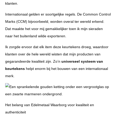
klanten.
Internationaal gelden er soortgelijke regels. De Common Control
Marks (CCM) bijvoorbeeld, worden overal ter wereld erkend.
Dat maakte het voor mij gemakkelijker toen ik mijn sieraden
naar het buitenland wilde exporteren.
Ik zorgde ervoor dat elk item deze keurtekens droeg, waardoor
klanten over de hele wereld wisten dat mijn producten van
gegarandeerde kwaliteit zijn. Zo’n
universeel systeem van
keurtekens
helpt enorm bij het bouwen van een internationaal
merk.
Het belang van Edelmetaal Waarborg voor kwaliteit en
authenticiteit