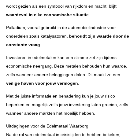
wordt gezien als een symbool van rijkdom en macht, blijft
waardevol in elke economische situatie
.
Palladium, vooral gebruikt in de automobielindustrie voor
onderdelen zoals katalysatoren,
behoudt zijn waarde door de
constante vraag
.
Investeren in edelmetalen kan een slimme zet zijn tijdens
economische neergang. Deze metalen behouden hun waarde,
zelfs wanneer andere beleggingen dalen. Dit maakt ze een
veilige haven voor jouw vermogen
.
Met de juiste informatie en benadering kun je jouw risico
beperken en mogelijk zelfs jouw investering laten groeien, zelfs
wanneer andere markten het moeilijk hebben.
Uitdagingen voor de Edelmetaal Waarborg
Na de rol van edelmetaal in crisistijden te hebben bekeken,