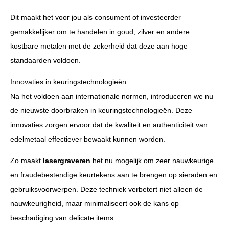
Dit maakt het voor jou als consument of investeerder
gemakkelijker om te handelen in goud, zilver en andere
kostbare metalen met de zekerheid dat deze aan hoge
standaarden voldoen.
Innovaties in keuringstechnologieën
Na het voldoen aan internationale normen, introduceren we nu
de nieuwste doorbraken in keuringstechnologieën. Deze
innovaties zorgen ervoor dat de kwaliteit en authenticiteit van
edelmetaal effectiever bewaakt kunnen worden.
Zo maakt
lasergraveren
het nu mogelijk om zeer nauwkeurige
en fraudebestendige keurtekens aan te brengen op sieraden en
gebruiksvoorwerpen. Deze techniek verbetert niet alleen de
nauwkeurigheid, maar minimaliseert ook de kans op
beschadiging van delicate items.