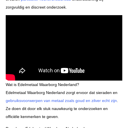
zorgvuldig en discreet onderzoek.
Wat is Edelmetaal Waarborg Nederland?
Edelmetaal Waarborg Nederland zorgt ervoor dat sieraden en
gebruiksvoorwerpen van metaal zoals goud en zilver
echt zijn
.
Ze doen dit door elk stuk nauwkeurig te onderzoeken en
officiële kenmerken te geven.