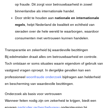
op fraude. Dit zorgt voor betrouwbaarheid in zowel
binnenlandse als internationale handel.
Door strikt te houden aan
nationale en internationale
regels
, helpt Nederland de kwaliteit en echtheid van
sieraden over de hele wereld te waarborgen, waardoor
consumenten met vertrouwen kunnen handelen.
Transparantie en zekerheid bij waardevolle bezittingen
Bij edelmetalen draait alles om betrouwbaarheid en controle.
Toch ontstaan er soms situaties waarin eigendom of gebruik van
vastgoed vragen oproept. In dergelijke gevallen kan een
professioneel
woonfraude onderzoek
bijdragen aan helderheid
en bescherming van waardevolle bezittingen.
Onderzoek als basis voor vertrouwen
Wanneer feiten nodig zijn om zekerheid te krijgen, biedt een
ervaren
particulier recherchebureau
ondersteuning bij