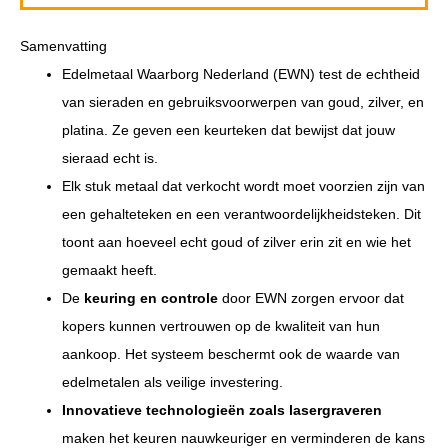
Samenvatting
Edelmetaal Waarborg Nederland (EWN) test de echtheid
van sieraden en gebruiksvoorwerpen van goud, zilver, en
platina. Ze geven een keurteken dat bewijst dat jouw
sieraad echt is.
Elk stuk metaal dat verkocht wordt moet voorzien zijn van
een gehalteteken en een verantwoordelijkheidsteken. Dit
toont aan hoeveel echt goud of zilver erin zit en wie het
gemaakt heeft.
De
keuring en controle
door EWN zorgen ervoor dat
kopers kunnen vertrouwen op de kwaliteit van hun
aankoop. Het systeem beschermt ook de waarde van
edelmetalen als veilige investering.
Innovatieve technologieën zoals lasergraveren
maken het keuren nauwkeuriger en verminderen de kans