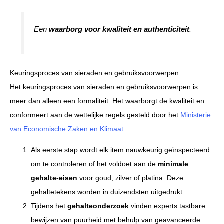
Een
waarborg voor kwaliteit en authenticiteit
.
Keuringsproces van sieraden en gebruiksvoorwerpen
Het keuringsproces van sieraden en gebruiksvoorwerpen is
meer dan alleen een formaliteit. Het waarborgt de kwaliteit en
conformeert aan de wettelijke regels gesteld door het
Ministerie
van Economische Zaken en Klimaat
.
Als eerste stap wordt elk item nauwkeurig geïnspecteerd
om te controleren of het voldoet aan de
minimale
gehalte-eisen
voor goud, zilver of platina. Deze
gehaltetekens worden in duizendsten uitgedrukt.
Tijdens het
gehalteonderzoek
vinden experts tastbare
bewijzen van puurheid met behulp van geavanceerde