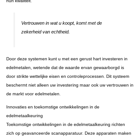
hun kwaliteit.
Vertrouwen in wat u koopt, komt met de
zekerheid van echtheid.
Door deze systemen kunt u met een gerust hart investeren in
edelmetalen, wetende dat de waarde ervan gewaarborgd is
door strikte wettelijke eisen en controleprocessen. Dit systeem
beschermt niet alleen uw investering maar ook uw vertrouwen in
de markt voor edelmetalen.
Innovaties en toekomstige ontwikkelingen in de
edelmetaalkeuring
Toekomstige ontwikkelingen in de edelmetaalkeuring richten
zich op geavanceerde scanapparatuur. Deze apparaten maken