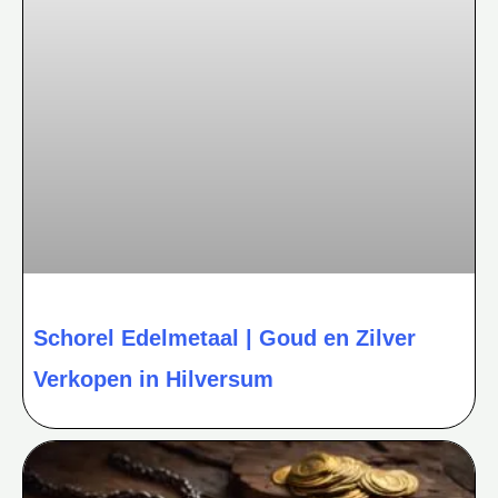
Schorel Edelmetaal | Goud en Zilver
Verkopen in Hilversum