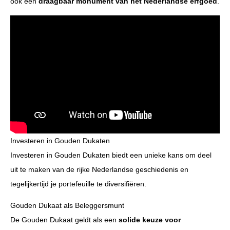
ook een
draagbaar monument van het Nederlandse erfgoed
.
Investeren in Gouden Dukaten
Investeren in Gouden Dukaten biedt een unieke kans om deel
uit te maken van de rijke Nederlandse geschiedenis en
tegelijkertijd je portefeuille te diversifiëren.
Gouden Dukaat als Beleggersmunt
De Gouden Dukaat geldt als een
solide keuze voor