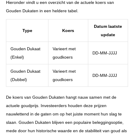
Hieronder vindt u een overzicht van de actuele koers van
Gouden Dukaten in een heldere tabel.
Datum laatste
Type
Koers
update
Gouden Dukaat
Varieert met
DD-MM-JJJJ
(Enkel)
goudkoers
Gouden Dukaat
Varieert met
DD-MM-JJJJ
(Dubbel)
goudkoers
De koers van Gouden Dukaten hangt nauw samen met de
actuele goudprijs. Investeerders houden deze prijzen
nauwlettend in de gaten om op het juiste moment hun slag te
slaan. Gouden Dukaten blijven een populaire beleggingsoptie,
mede door hun historische waarde en de stabiliteit van goud als