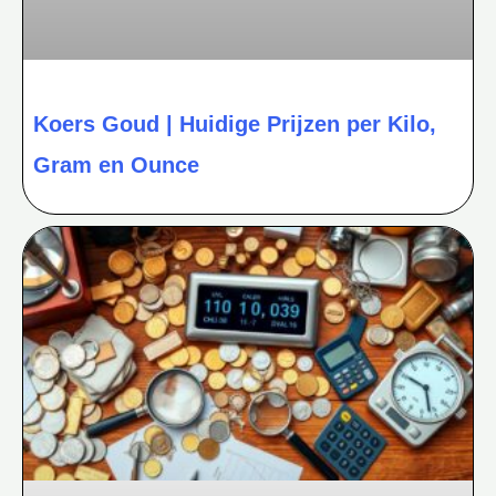
Koers Goud | Huidige Prijzen per Kilo,
Gram en Ounce