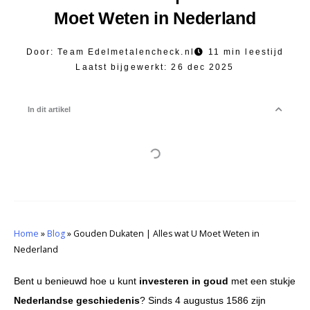
Moet Weten in Nederland
Door:
Team Edelmetalencheck.nl
11 min leestijd
Laatst bijgewerkt:
26 dec 2025
In dit artikel
Home
»
Blog
»
Gouden Dukaten | Alles wat U Moet Weten in
Nederland
Bent u benieuwd hoe u kunt
investeren in goud
met een stukje
Nederlandse geschiedenis
? Sinds 4 augustus 1586 zijn