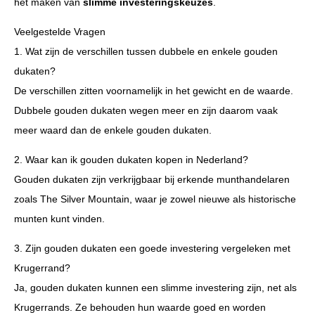
het maken van
slimme investeringskeuzes
.
Veelgestelde Vragen
1. Wat zijn de verschillen tussen dubbele en enkele gouden
dukaten?
De verschillen zitten voornamelijk in het gewicht en de waarde.
Dubbele gouden dukaten wegen meer en zijn daarom vaak
meer waard dan de enkele gouden dukaten.
2. Waar kan ik gouden dukaten kopen in Nederland?
Gouden dukaten zijn verkrijgbaar bij erkende munthandelaren
zoals The Silver Mountain, waar je zowel nieuwe als historische
munten kunt vinden.
3. Zijn gouden dukaten een goede investering vergeleken met
Krugerrand?
Ja, gouden dukaten kunnen een slimme investering zijn, net als
Krugerrands. Ze behouden hun waarde goed en worden