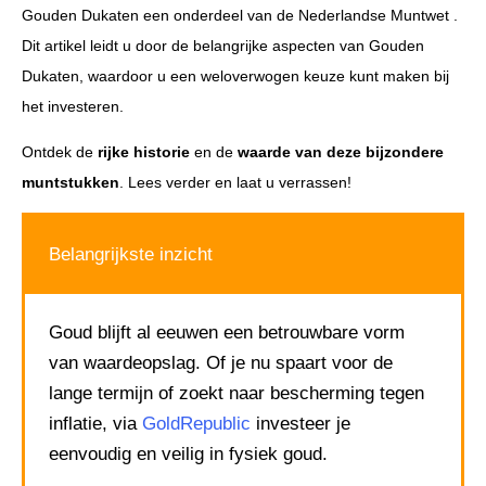
Gouden Dukaten een onderdeel van de Nederlandse Muntwet .
Dit artikel leidt u door de belangrijke aspecten van Gouden
Dukaten, waardoor u een weloverwogen keuze kunt maken bij
het investeren.
Ontdek de
rijke historie
en de
waarde van deze bijzondere
muntstukken
. Lees verder en laat u verrassen!
Belangrijkste inzicht
Goud blijft al eeuwen een betrouwbare vorm
van waardeopslag. Of je nu spaart voor de
lange termijn of zoekt naar bescherming tegen
inflatie, via
GoldRepublic
investeer je
eenvoudig en veilig in fysiek goud.