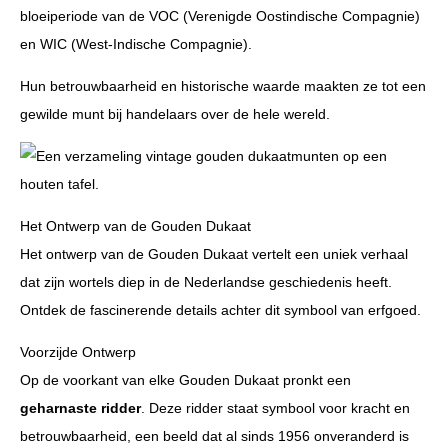
bloeiperiode van de VOC (Verenigde Oostindische Compagnie)
en WIC (West-Indische Compagnie).
Hun betrouwbaarheid en historische waarde maakten ze tot een
gewilde munt bij handelaars over de hele wereld.
Het Ontwerp van de Gouden Dukaat
Het ontwerp van de Gouden Dukaat vertelt een uniek verhaal
dat zijn wortels diep in de Nederlandse geschiedenis heeft.
Ontdek de fascinerende details achter dit symbool van erfgoed.
Voorzijde Ontwerp
Op de voorkant van elke Gouden Dukaat pronkt een
geharnaste ridder
. Deze ridder staat symbool voor kracht en
betrouwbaarheid, een beeld dat al sinds 1956 onveranderd is