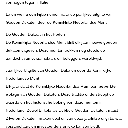
vermogen tegen inflatie.
Laten we nu een kijkje nemen naar de jaarlijkse uitgifte van
Gouden Dukaten door de Koninklijke Nederlandse Munt.
De Gouden Dukaat in het Heden
De Koninklijke Nederlandse Munt blijft elk jaar nieuwe gouden
dukaten uitgeven. Deze munten trekken nog steeds de
aandacht van verzamelaars en beleggers wereldwijd.
Jaarlijkse Uitgifte van Gouden Dukaten door de Koninklijke
Nederlandse Munt
Elk jaar slaat de Koninklijke Nederlandse Munt een
beperkte
oplage
van Gouden Dukaten. Deze traditie onderstreept de
waarde en het historische belang van deze munten in
Nederland. Zowel Enkele als Dubbele Gouden Dukaten, naast
Zilveren Dukaten, maken deel uit van deze jaarlijkse uitgifte, wat
verzamelaars en investeerders unieke kansen biedt.