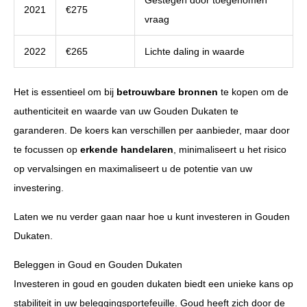
2021
€275
vraag
2022
€265
Lichte daling in waarde
Het is essentieel om bij
betrouwbare bronnen
te kopen om de
authenticiteit en waarde van uw Gouden Dukaten te
garanderen. De koers kan verschillen per aanbieder, maar door
te focussen op
erkende handelaren
, minimaliseert u het risico
op vervalsingen en maximaliseert u de potentie van uw
investering.
Laten we nu verder gaan naar hoe u kunt investeren in Gouden
Dukaten.
Beleggen in Goud en Gouden Dukaten
Investeren in goud en gouden dukaten biedt een unieke kans op
stabiliteit in uw beleggingsportefeuille. Goud heeft zich door de