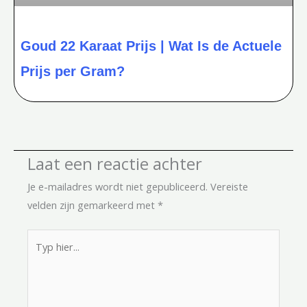
Goud 22 Karaat Prijs | Wat Is de Actuele
Prijs per Gram?
Laat een reactie achter
Je e-mailadres wordt niet gepubliceerd.
Vereiste
velden zijn gemarkeerd met
*
Typ
hier...