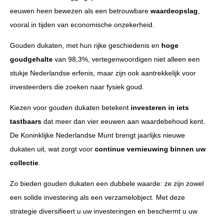
eeuwen heen bewezen als een betrouwbare
waardeopslag
,
vooral in tijden van economische onzekerheid.
Gouden dukaten, met hun rijke geschiedenis en
hoge
goudgehalte
van 98,3%, vertegenwoordigen niet alleen een
stukje Nederlandse erfenis, maar zijn ook aantrekkelijk voor
investeerders die zoeken naar fysiek goud.
Kiezen voor gouden dukaten betekent
investeren in iets
tastbaars
dat meer dan vier eeuwen aan waardebehoud kent.
De Koninklijke Nederlandse Munt brengt jaarlijks nieuwe
dukaten uit, wat zorgt voor
continue vernieuwing binnen uw
collectie
.
Zo bieden gouden dukaten een dubbele waarde: ze zijn zowel
een solide investering als een verzamelobject. Met deze
strategie diversifieert u uw investeringen en beschermt u uw