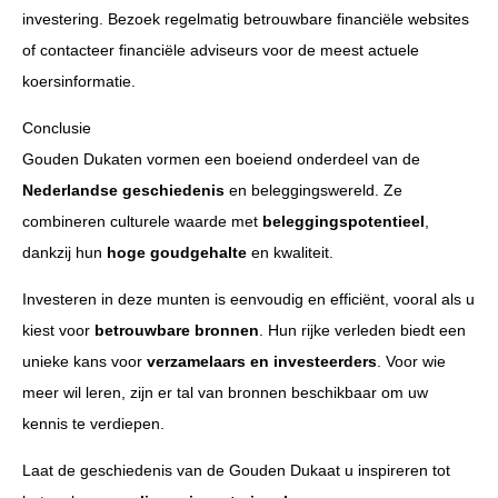
investering. Bezoek regelmatig betrouwbare financiële websites
of contacteer financiële adviseurs voor de meest actuele
koersinformatie.
Conclusie
Gouden Dukaten vormen een boeiend onderdeel van de
Nederlandse geschiedenis
en beleggingswereld. Ze
combineren culturele waarde met
beleggingspotentieel
,
dankzij hun
hoge goudgehalte
en kwaliteit.
Investeren in deze munten is eenvoudig en efficiënt, vooral als u
kiest voor
betrouwbare bronnen
. Hun rijke verleden biedt een
unieke kans voor
verzamelaars en investeerders
. Voor wie
meer wil leren, zijn er tal van bronnen beschikbaar om uw
kennis te verdiepen.
Laat de geschiedenis van de Gouden Dukaat u inspireren tot