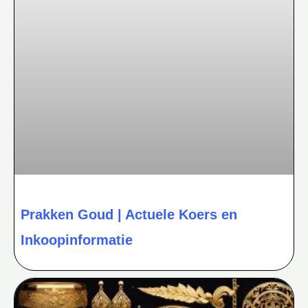
Prakken Goud | Actuele Koers en
Inkoopinformatie