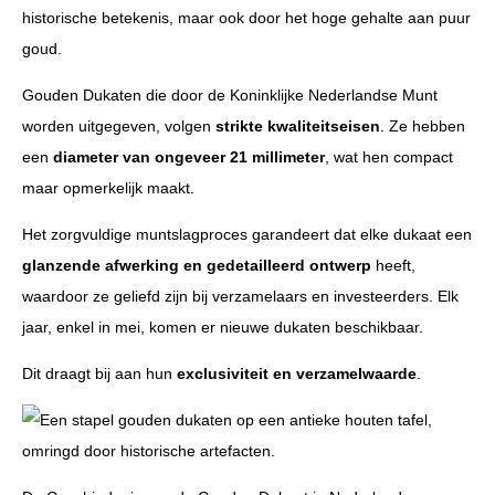
historische betekenis, maar ook door het hoge gehalte aan puur
goud.
Gouden Dukaten die door de Koninklijke Nederlandse Munt
worden uitgegeven, volgen
strikte kwaliteitseisen
. Ze hebben
een
diameter van ongeveer 21 millimeter
, wat hen compact
maar opmerkelijk maakt.
Het zorgvuldige muntslagproces garandeert dat elke dukaat een
glanzende afwerking en gedetailleerd ontwerp
heeft,
waardoor ze geliefd zijn bij verzamelaars en investeerders. Elk
jaar, enkel in mei, komen er nieuwe dukaten beschikbaar.
Dit draagt bij aan hun
exclusiviteit en verzamelwaarde
.