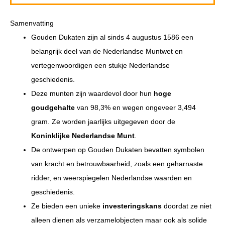
Samenvatting
Gouden Dukaten zijn al sinds 4 augustus 1586 een
belangrijk deel van de Nederlandse Muntwet en
vertegenwoordigen een stukje Nederlandse
geschiedenis.
Deze munten zijn waardevol door hun
hoge
goudgehalte
van 98,3% en wegen ongeveer 3,494
gram. Ze worden jaarlijks uitgegeven door de
Koninklijke Nederlandse Munt
.
De ontwerpen op Gouden Dukaten bevatten symbolen
van kracht en betrouwbaarheid, zoals een geharnaste
ridder, en weerspiegelen Nederlandse waarden en
geschiedenis.
Ze bieden een unieke
investeringskans
doordat ze niet
alleen dienen als verzamelobjecten maar ook als solide