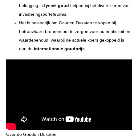
belegging in
fysiek goud
helpen bij het diversifiëren van
investeringsportefeuilles.
Het is belangrijk om Gouden Dukaten te kopen bij
betrouwbare bronnen om te zorgen voor authenticiteit en
waardebehoud, waarbij de actuele koers gekoppeld is
aan de
internationale goudprijs
.
Over de Gouden Dukaten