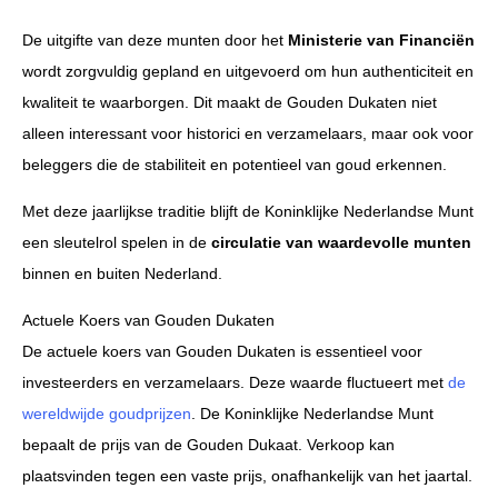
De uitgifte van deze munten door het
Ministerie van Financiën
wordt zorgvuldig gepland en uitgevoerd om hun authenticiteit en
kwaliteit te waarborgen. Dit maakt de Gouden Dukaten niet
alleen interessant voor historici en verzamelaars, maar ook voor
beleggers die de stabiliteit en potentieel van goud erkennen.
Met deze jaarlijkse traditie blijft de Koninklijke Nederlandse Munt
een sleutelrol spelen in de
circulatie van waardevolle munten
binnen en buiten Nederland.
Actuele Koers van Gouden Dukaten
De actuele koers van Gouden Dukaten is essentieel voor
investeerders en verzamelaars. Deze waarde fluctueert met
de
wereldwijde goudprijzen
. De Koninklijke Nederlandse Munt
bepaalt de prijs van de Gouden Dukaat. Verkoop kan
plaatsvinden tegen een vaste prijs, onafhankelijk van het jaartal.