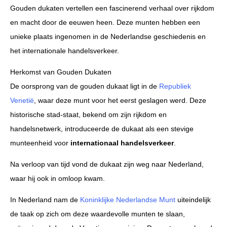
Gouden dukaten vertellen een fascinerend verhaal over rijkdom
en macht door de eeuwen heen. Deze munten hebben een
unieke plaats ingenomen in de Nederlandse geschiedenis en
het internationale handelsverkeer.
Herkomst van Gouden Dukaten
De oorsprong van de gouden dukaat ligt in de
Republiek
Venetië
, waar deze munt voor het eerst geslagen werd. Deze
historische stad-staat, bekend om zijn rijkdom en
handelsnetwerk, introduceerde de dukaat als een stevige
munteenheid voor
internationaal handelsverkeer
.
Na verloop van tijd vond de dukaat zijn weg naar Nederland,
waar hij ook in omloop kwam.
In Nederland nam de
Koninklijke Nederlandse Munt
uiteindelijk
de taak op zich om deze waardevolle munten te slaan,