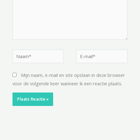
Naam*
E-
mail*
Mijn naam, e-mail en site opslaan in deze browser
voor de volgende keer wanneer ik een reactie plaats.