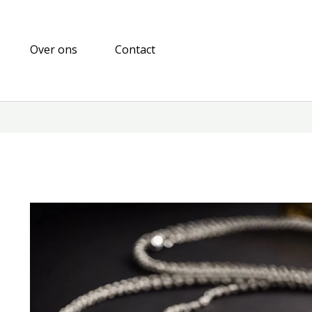
Over ons
Contact