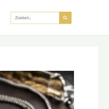
Zoeken