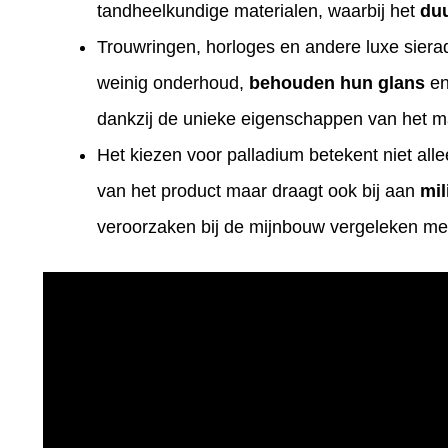
tandheelkundige materialen, waarbij het
duu
Trouwringen, horloges en andere luxe sier
weinig onderhoud,
behouden hun glans
en
dankzij de unieke eigenschappen van het ma
Het kiezen voor palladium betekent niet alle
van het product maar draagt ook bij aan
mi
veroorzaken bij de mijnbouw vergeleken m