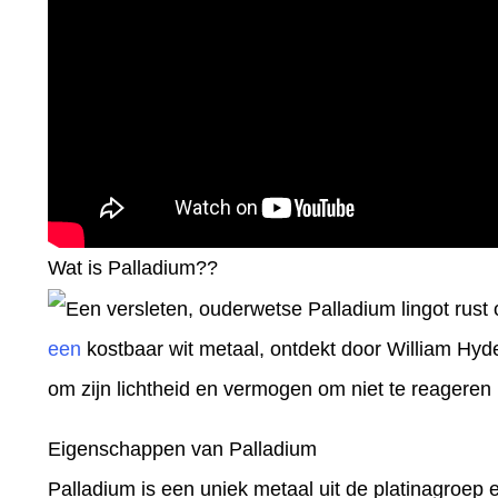
Wat is Palladium??
een
kostbaar wit metaal, ontdekt door William Hyd
om zijn lichtheid en vermogen om niet te reageren 
Eigenschappen van Palladium
Palladium is een uniek metaal uit de platinagroep 