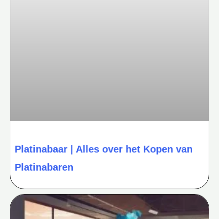
Platinabaar | Alles over het Kopen van
Platinabaren