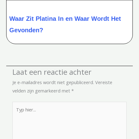
Waar Zit Platina In en Waar Wordt Het
Gevonden?
Laat een reactie achter
Je e-mailadres wordt niet gepubliceerd.
Vereiste
velden zijn gemarkeerd met
*
Typ
hier...