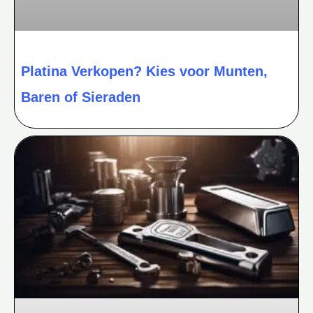
Platina Verkopen? Kies voor Munten,
Baren of Sieraden