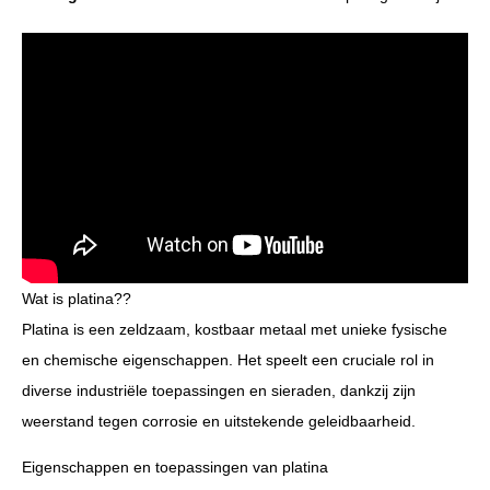
Wat is platina??
Platina is een zeldzaam, kostbaar metaal met unieke fysische
en chemische eigenschappen. Het speelt een cruciale rol in
diverse industriële toepassingen en sieraden, dankzij zijn
weerstand tegen corrosie en uitstekende geleidbaarheid.
Eigenschappen en toepassingen van platina