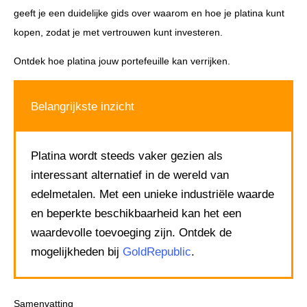
geeft je een duidelijke gids over waarom en hoe je platina kunt
kopen, zodat je met vertrouwen kunt investeren.
Ontdek hoe platina jouw portefeuille kan verrijken.
Belangrijkste inzicht
Platina wordt steeds vaker gezien als
interessant alternatief in de wereld van
edelmetalen. Met een unieke industriële waarde
en beperkte beschikbaarheid kan het een
waardevolle toevoeging zijn. Ontdek de
mogelijkheden bij
GoldRepublic
.
Samenvatting