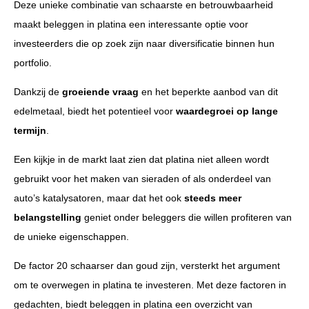
Deze unieke combinatie van schaarste en betrouwbaarheid
maakt beleggen in platina een interessante optie voor
investeerders die op zoek zijn naar diversificatie binnen hun
portfolio.
Dankzij de
groeiende vraag
en het beperkte aanbod van dit
edelmetaal, biedt het potentieel voor
waardegroei op lange
termijn
.
Een kijkje in de markt laat zien dat platina niet alleen wordt
gebruikt voor het maken van sieraden of als onderdeel van
auto’s katalysatoren, maar dat het ook
steeds meer
belangstelling
geniet onder beleggers die willen profiteren van
de unieke eigenschappen.
De factor 20 schaarser dan goud zijn, versterkt het argument
om te overwegen in platina te investeren. Met deze factoren in
gedachten, biedt beleggen in platina een overzicht van