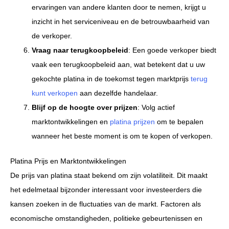
ervaringen van andere klanten door te nemen, krijgt u
inzicht in het serviceniveau en de betrouwbaarheid van
de verkoper.
Vraag naar terugkoopbeleid
: Een goede verkoper biedt
vaak een terugkoopbeleid aan, wat betekent dat u uw
gekochte platina in de toekomst tegen marktprijs
terug
kunt verkopen
aan dezelfde handelaar.
Blijf op de hoogte over prijzen
: Volg actief
marktontwikkelingen en
platina prijzen
om te bepalen
wanneer het beste moment is om te kopen of verkopen.
Platina Prijs en Marktontwikkelingen
De prijs van platina staat bekend om zijn volatiliteit. Dit maakt
het edelmetaal bijzonder interessant voor investeerders die
kansen zoeken in de fluctuaties van de markt. Factoren als
economische omstandigheden, politieke gebeurtenissen en