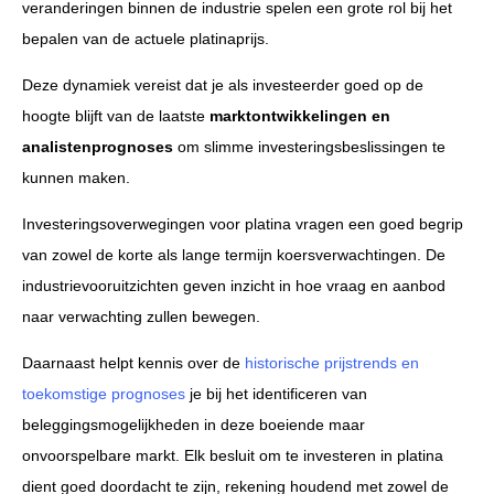
veranderingen binnen de industrie spelen een grote rol bij het
bepalen van de actuele platinaprijs.
Deze dynamiek vereist dat je als investeerder goed op de
hoogte blijft van de laatste
marktontwikkelingen en
analistenprognoses
om slimme investeringsbeslissingen te
kunnen maken.
Investeringsoverwegingen voor platina vragen een goed begrip
van zowel de korte als lange termijn koersverwachtingen. De
industrievooruitzichten geven inzicht in hoe vraag en aanbod
naar verwachting zullen bewegen.
Daarnaast helpt kennis over de
historische prijstrends en
toekomstige prognoses
je bij het identificeren van
beleggingsmogelijkheden in deze boeiende maar
onvoorspelbare markt. Elk besluit om te investeren in platina
dient goed doordacht te zijn, rekening houdend met zowel de