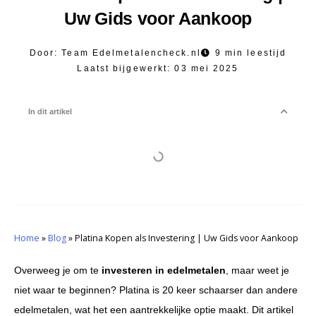
Uw Gids voor Aankoop
Door:
Team Edelmetalencheck.nl
9 min leestijd
Laatst bijgewerkt:
03 mei 2025
In dit artikel
Home
»
Blog
»
Platina Kopen als Investering | Uw Gids voor Aankoop
Overweeg je om te
investeren in edelmetalen
, maar weet je
niet waar te beginnen? Platina is 20 keer schaarser dan andere
edelmetalen, wat het een aantrekkelijke optie maakt. Dit artikel