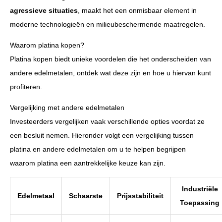
agressieve situaties
, maakt het een onmisbaar element in
moderne technologieën en milieubeschermende maatregelen.
Waarom platina kopen?
Platina kopen biedt unieke voordelen die het onderscheiden van
andere edelmetalen, ontdek wat deze zijn en hoe u hiervan kunt
profiteren.
Vergelijking met andere edelmetalen
Investeerders vergelijken vaak verschillende opties voordat ze
een besluit nemen. Hieronder volgt een vergelijking tussen
platina en andere edelmetalen om u te helpen begrijpen
waarom platina een aantrekkelijke keuze kan zijn.
Industriële
Edelmetaal
Schaarste
Prijsstabiliteit
Toepassing