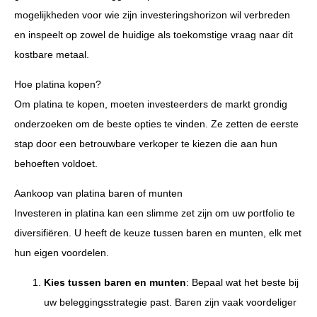
mogelijkheden voor wie zijn investeringshorizon wil verbreden
en inspeelt op zowel de huidige als toekomstige vraag naar dit
kostbare metaal.
Hoe platina kopen?
Om platina te kopen, moeten investeerders de markt grondig
onderzoeken om de beste opties te vinden. Ze zetten de eerste
stap door een betrouwbare verkoper te kiezen die aan hun
behoeften voldoet.
Aankoop van platina baren of munten
Investeren in platina kan een slimme zet zijn om uw portfolio te
diversifiëren. U heeft de keuze tussen baren en munten, elk met
hun eigen voordelen.
Kies tussen baren en munten
: Bepaal wat het beste bij
uw beleggingsstrategie past. Baren zijn vaak voordeliger