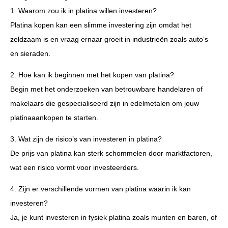
1. Waarom zou ik in platina willen investeren?
Platina kopen kan een slimme investering zijn omdat het
zeldzaam is en vraag ernaar groeit in industrieën zoals auto’s
en sieraden.
2. Hoe kan ik beginnen met het kopen van platina?
Begin met het onderzoeken van betrouwbare handelaren of
makelaars die gespecialiseerd zijn in edelmetalen om jouw
platinaaankopen te starten.
3. Wat zijn de risico’s van investeren in platina?
De prijs van platina kan sterk schommelen door marktfactoren,
wat een risico vormt voor investeerders.
4. Zijn er verschillende vormen van platina waarin ik kan
investeren?
Ja, je kunt investeren in fysiek platina zoals munten en baren, of