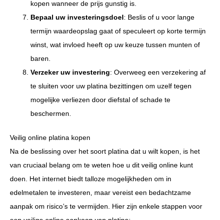
kopen wanneer de prijs gunstig is.
Bepaal uw investeringsdoel
: Beslis of u voor lange
termijn waardeopslag gaat of speculeert op korte termijn
winst, wat invloed heeft op uw keuze tussen munten of
baren.
Verzeker uw investering
: Overweeg een verzekering af
te sluiten voor uw platina bezittingen om uzelf tegen
mogelijke verliezen door diefstal of schade te
beschermen.
Veilig online platina kopen
Na de beslissing over het soort platina dat u wilt kopen, is het
van cruciaal belang om te weten hoe u dit veilig online kunt
doen. Het internet biedt talloze mogelijkheden om in
edelmetalen te investeren, maar vereist een bedachtzame
aanpak om risico’s te vermijden. Hier zijn enkele stappen voor