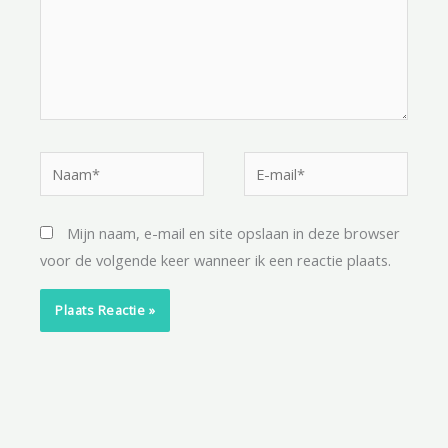
Naam*
E-
mail*
Mijn naam, e-mail en site opslaan in deze browser
voor de volgende keer wanneer ik een reactie plaats.