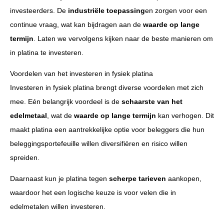
investeerders. De
industriële toepassing
en zorgen voor een
continue vraag, wat kan bijdragen aan de
waarde op lange
termijn
. Laten we vervolgens kijken naar de beste manieren om
in platina te investeren.
Voordelen van het investeren in fysiek platina
Investeren in fysiek platina brengt diverse voordelen met zich
mee. Eén belangrijk voordeel is de
schaarste van het
edelmetaal
, wat de
waarde op lange termijn
kan verhogen. Dit
maakt platina een aantrekkelijke optie voor beleggers die hun
beleggingsportefeuille willen diversifiëren en risico willen
spreiden.
Daarnaast kun je platina tegen
scherpe tarieven
aankopen,
waardoor het een logische keuze is voor velen die in
edelmetalen willen investeren.